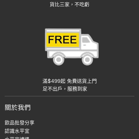
貨比三家，不吃虧
滿$499起 免費送貨上門
足不出戶，服務到家
關於我們
飲品批發分享
認識水平宜