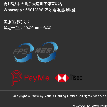
街115號中大貨倉大廈地下停車場內
Whatsapp : 66012888(不設電話通話服務)
客服在線時間：
星期一至六 10:00am – 6:30
Copyright © 2026 by Yaus's Holding Limited. All rights reserved.
Powered By
LoftyGroup