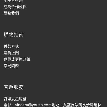
水平宜禮遇
成為合作伙伴
聯絡我們
購物指南
付款方式
送貨上門
退貨或更換政策
常見問題
客戶服務
訂單支援服務
電郵：vincent@yaush.com地址：九龍長沙灣長沙灣瓊林