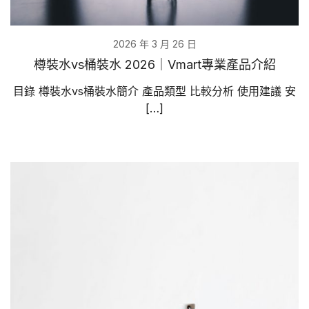
2026 年 3 月 26 日
樽裝水vs桶裝水 2026｜Vmart專業產品介紹
目錄 樽裝水vs桶裝水簡介 產品類型 比較分析 使用建議 安
[…]