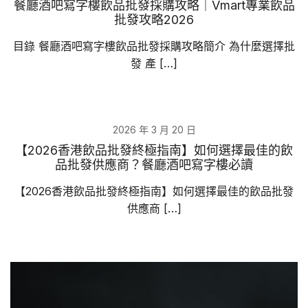
餐廳酒吧寫字樓飲品批發採購攻略｜Vmart專業飲品
批發攻略2026
目錄 餐廳酒吧寫字樓飲品批發採購攻略簡介 為什麼選擇批
發 產 […]
2026 年 3 月 20 日
【2026香港飲品批發終極指南】如何選擇最佳的飲
品批發供應商？餐廳酒吧寫字樓必讀
【2026香港飲品批發終極指南】如何選擇最佳的飲品批發
供應商 […]