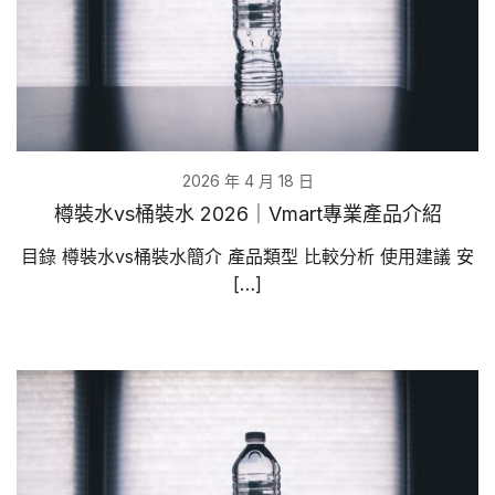
2026 年 4 月 18 日
樽裝水vs桶裝水 2026｜Vmart專業產品介紹
目錄 樽裝水vs桶裝水簡介 產品類型 比較分析 使用建議 安
[…]