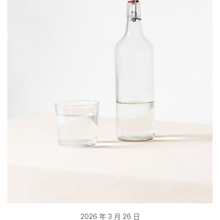
2026 年 3 月 26 日