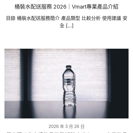
桶裝水配送服務 2026｜Vmart專業產品介紹
目錄 桶裝水配送服務簡介 產品類型 比較分析 使用建議 安
全 […]
2026 年 3 月 26 日