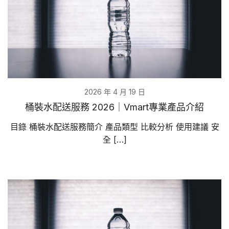
2026 年 4 月 19 日
桶裝水配送服務 2026｜Vmart專業產品介紹
目錄 桶裝水配送服務簡介 產品類型 比較分析 使用建議 安
全 […]