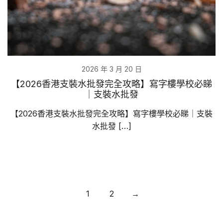
2026 年 3 月 20 日
【2026香港支裝水批發完全攻略】寫字樓學校必睇
｜支裝水批發
【2026香港支裝水批發完全攻略】寫字樓學校必睇｜支裝
水批發 […]
Posts
1
2
→
pagination