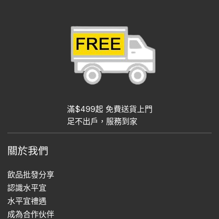
滿$499起 免費送貨上門
足不出戶，服務到家
關於我們
飲品批發分享
認識水平宜
水平宜禮遇
成為合作伙伴