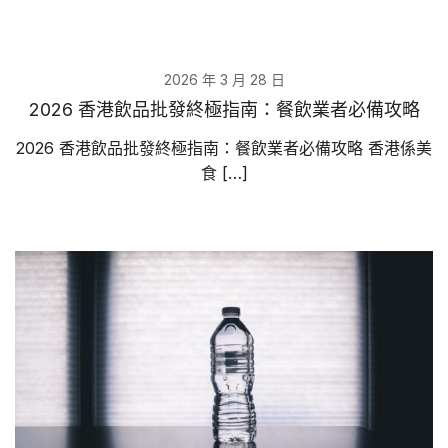
2026 年 3 月 28 日
2026 香港飲品批發終極指南：餐飲業者必備攻略
2026 香港飲品批發終極指南：餐飲業者必備攻略 香港係美
食 […]