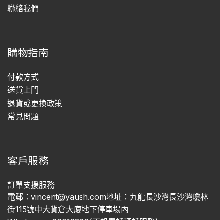
聯絡我們
購物指南
付款方式
送貨上門
退貨或更換政策
常見問題
客戶服務
訂單支援服務
電郵：vincent@yaush.com地址：九龍長沙灣長沙灣瓊林
街115號中大貨倉大廈地下停車場內