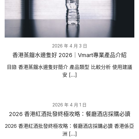
2026 年 4 月 3 日
香港蒸餾水邊隻好 2026｜Vmart專業產品介紹
目錄 香港蒸餾水邊隻好簡介 產品類型 比較分析 使用建議
安 […]
2026 年 4 月 1 日
2026 香港紅酒批發終極攻略：餐廳酒店採購必讀
2026 香港紅酒批發終極攻略：餐廳酒店採購必讀 香港係亞
洲 […]