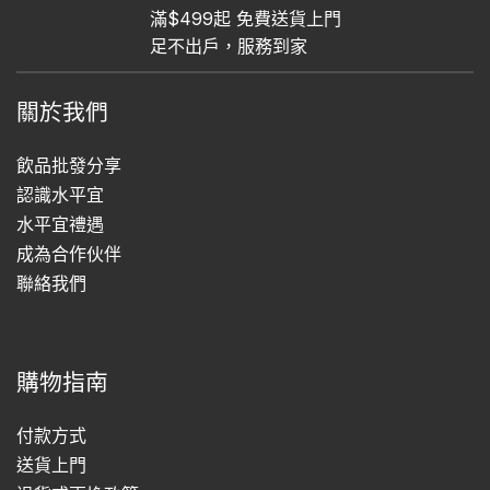
滿$499起 免費送貨上門
足不出戶，服務到家
關於我們
飲品批發分享
認識水平宜
水平宜禮遇
成為合作伙伴
聯絡我們
購物指南
付款方式
送貨上門