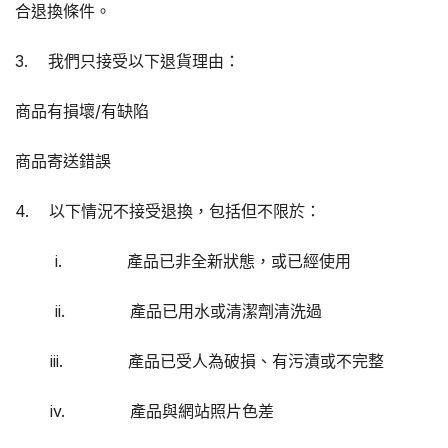
合退換條件。
3. 我們只接受以下退貨理由：
商品有損壞/有缺陷
商品寄送錯誤
4. 以下情況不接受退換，包括但不限於：
i. 產品已非全新狀態，或已經使用
ii. 產品已用水或清潔劑清洗過
iii. 產品已受人為破損、有污漬或不完整
iv. 產品與網站照片色差