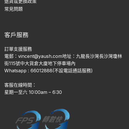
退貨或更換政策
常見問題
客戶服務
訂單支援服務
電郵：vincent@yaush.com地址：九龍長沙灣長沙灣瓊林
街115號中大貨倉大廈地下停車場內
Whatsapp : 66012888(不設電話通話服務)
客服在線時間：
星期一至六 10:00am – 6:30