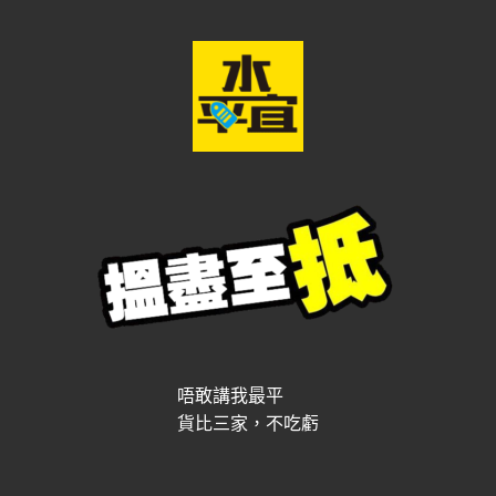
唔敢講我最平
貨比三家，不吃虧