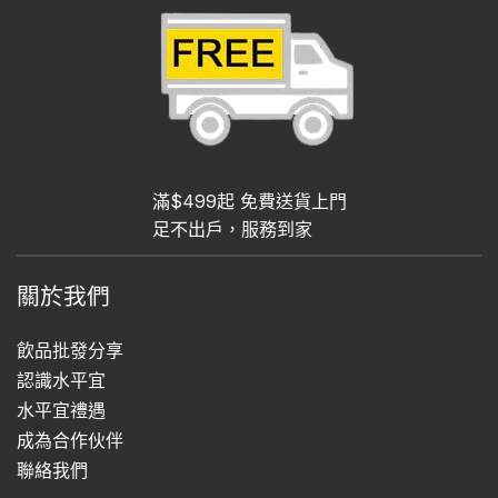
滿$499起 免費送貨上門
足不出戶，服務到家
關於我們
飲品批發分享
認識水平宜
水平宜禮遇
成為合作伙伴
聯絡我們