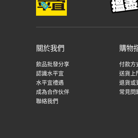
關於我們
購物
飲品批發分享
付款方
認識水平宜
送貨上
水平宜禮遇
退貨或
成為合作伙伴
常見問
聯絡我們