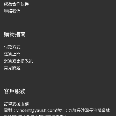
成為合作伙伴
聯絡我們
購物指南
付款方式
送貨上門
退貨或更換政策
常見問題
客戶服務
訂單支援服務
電郵：vincent@yaush.com地址：九龍長沙灣長沙灣瓊林