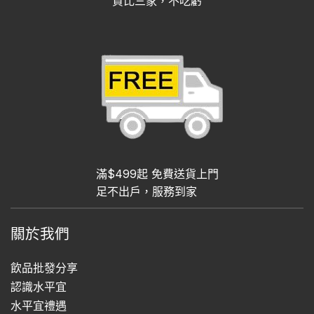
貨比三家，不吃虧
滿$499起 免費送貨上門
足不出戶，服務到家
關於我們
飲品批發分享
認識水平宜
水平宜禮遇