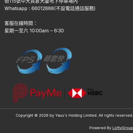
街115號中大貨倉大廈地下停車場內
Whatsapp : 66012888(不設電話通話服務)
客服在線時間：
星期一至六 10:00am – 6:30
Copyright © 2026 by Yaus's Holding Limited. All rights reserved.
Powered By
LoftyGroup