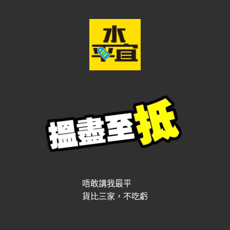
唔敢講我最平
貨比三家，不吃虧