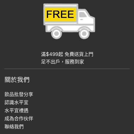
滿$499起 免費送貨上門
足不出戶，服務到家
關於我們
飲品批發分享
認識水平宜
水平宜禮遇
成為合作伙伴
聯絡我們