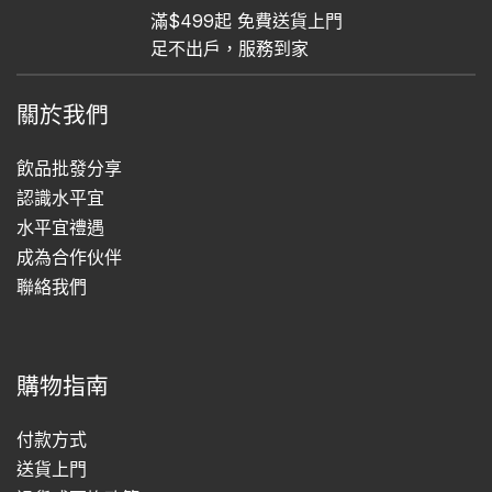
滿$499起 免費送貨上門
足不出戶，服務到家
關於我們
飲品批發分享
認識水平宜
水平宜禮遇
成為合作伙伴
聯絡我們
購物指南
付款方式
送貨上門