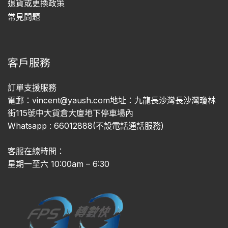
退貨或更換政策
常見問題
客戶服務
訂單支援服務
電郵：vincent@yaush.com地址：九龍長沙灣長沙灣瓊林
街115號中大貨倉大廈地下停車場內
Whatsapp : 66012888(不設電話通話服務)
客服在線時間：
星期一至六 10:00am – 6:30