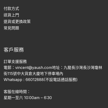
付款方式
送貨上門
退貨或更換政策
常見問題
客戶服務
訂單支援服務
電郵：vincent@yaush.com地址：九龍長沙灣長沙灣瓊林
街115號中大貨倉大廈地下停車場內
Whatsapp : 66012888(不設電話通話服務)
客服在線時間：
星期一至六 10:00am – 6:30