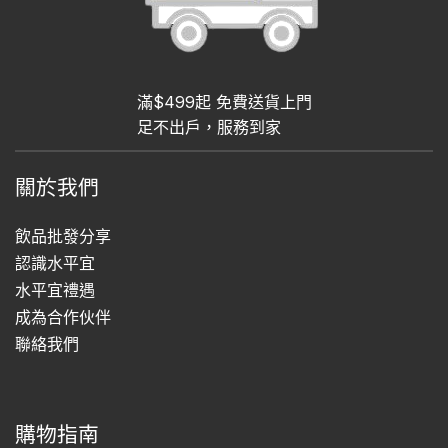
滿$499起 免費送貨上門
足不出戶，服務到家
關於我們
飲品批發分享
認識水平宜
水平宜禮遇
成為合作伙伴
聯絡我們
購物指南