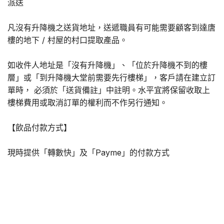
派送
凡沒有升降機之送貨地址，送遞職員有可能需要顧客到達唐
樓的地下 / 村屋的村口提取產品。
如收件人地址是「沒有升降機」、「位於升降機不到的樓
層」或「到升降機大堂前需要先行樓梯」，客戶請在建立訂
單時， 必須於「送貨備註」中註明。水平宜將保留收取上
樓梯費用或取消訂單的權利而不作另行通知。
【飲品付款方式】
現時提供「轉數快」及「Payme」的付款方式