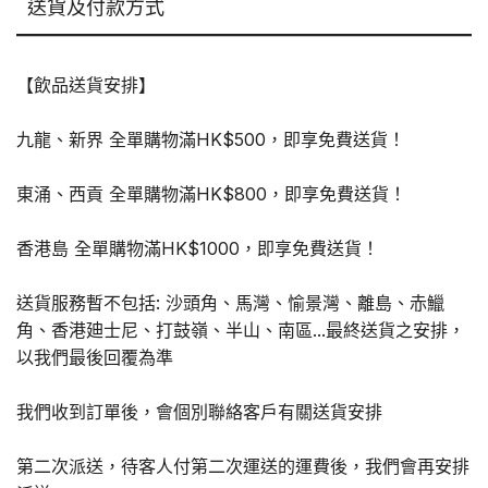
送貨及付款方式
罐
數
量
【飲品送貨安排】
九龍、新界 全單購物滿HK$500，即享免費送貨！
東涌、西貢 全單購物滿HK$800，即享免費送貨！
香港島 全單購物滿HK$1000，即享免費送貨！
送貨服務暫不包括: 沙頭角、馬灣、愉景灣、離島、赤鱲
角、香港廸士尼、打鼓嶺、半山、南區...最終送貨之安排，
以我們最後回覆為準
我們收到訂單後，會個別聯絡客戶有關送貨安排
第二次派送，待客人付第二次運送的運費後，我們會再安排