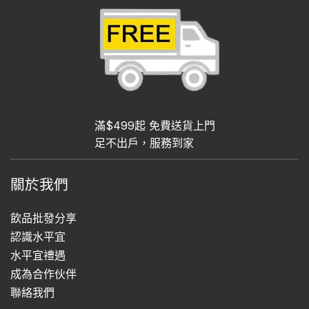
滿$499起 免費送貨上門
足不出戶，服務到家
關於我們
飲品批發分享
認識水平宜
水平宜禮遇
成為合作伙伴
聯絡我們