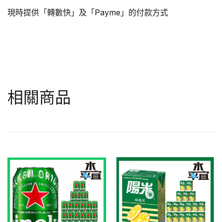
現時提供「轉數快」及「Payme」的付款方式
相關商品