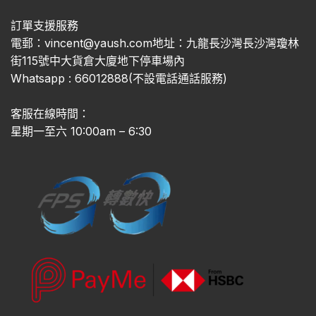
訂單支援服務
電郵：vincent@yaush.com地址：九龍長沙灣長沙灣瓊林
街115號中大貨倉大廈地下停車場內
Whatsapp : 66012888(不設電話通話服務)
客服在線時間：
星期一至六 10:00am – 6:30