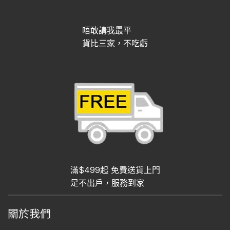
唔敢講我最平
貨比三家，不吃虧
滿$499起 免費送貨上門
足不出戶，服務到家
關於我們