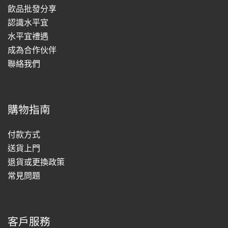
飲品批發分享
認識水平宜
水平宜禮遇
成為合作伙伴
聯絡我們
購物指南
付款方式
送貨上門
退貨或更換政策
常見問題
客戶服務