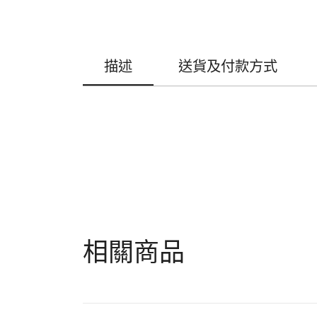
描述
送貨及付款方式
相關商品