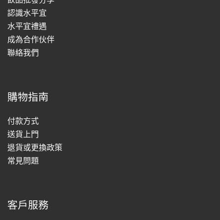
認識水平宜
水平宜禮遇
成為合作伙伴
聯絡我們
購物指南
付款方式
送貨上門
退貨或更換政策
常見問題
客戶服務