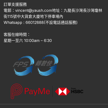
訂單支援服務
電郵：vincent@yaush.com地址：九龍長沙灣長沙灣瓊林
街115號中大貨倉大廈地下停車場內
Whatsapp : 66012888(不設電話通話服務)
客服在線時間：
星期一至六 10:00am – 6:30