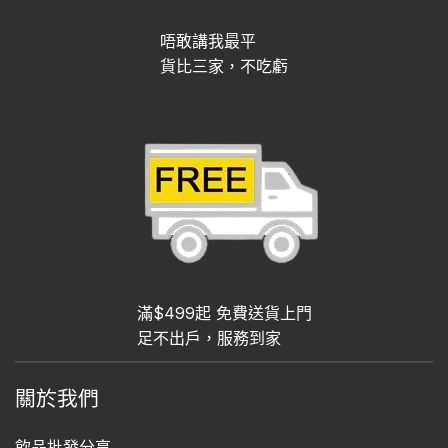
唔敢講我最平
貨比三家，不吃虧
滿$499起 免費送貨上門
足不出戶，服務到家
關於我們
飲品批發分享