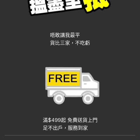
唔敢講我最平
貨比三家，不吃虧
滿$499起 免費送貨上門
足不出戶，服務到家