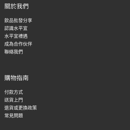
關於我們
飲品批發分享
認識水平宜
水平宜禮遇
成為合作伙伴
聯絡我們
購物指南
付款方式
送貨上門
退貨或更換政策
常見問題