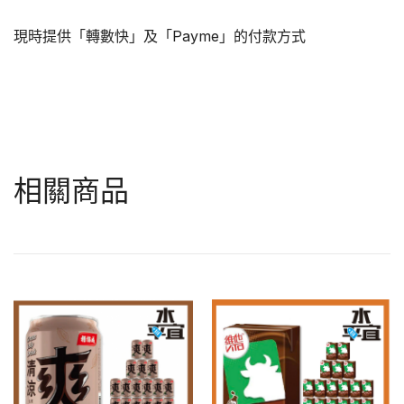
現時提供「轉數快」及「Payme」的付款方式
相關商品