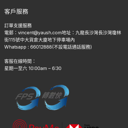
客戶服務
訂單支援服務
電郵：vincent@yaush.com地址：九龍長沙灣長沙灣瓊林
街115號中大貨倉大廈地下停車場內
Whatsapp : 66012888(不設電話通話服務)
客服在線時間：
星期一至六 10:00am – 6:30