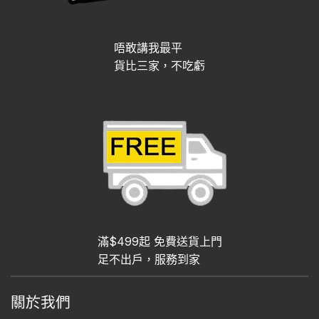
唔敢講我最平
貨比三家，不吃虧
滿$499起 免費送貨上門
足不出戶，服務到家
關於我們