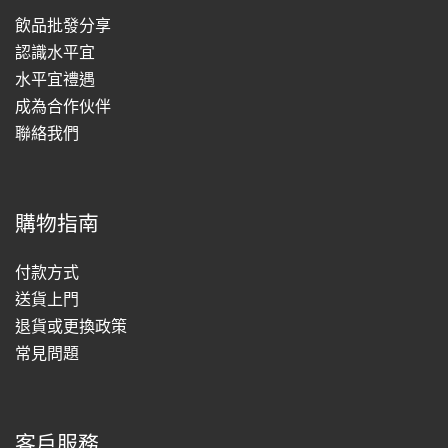
飲品批發分享
認識水平宜
水平宜禮遇
成為合作伙伴
聯絡我們
購物指南
付款方式
送貨上門
退貨或更換政策
常見問題
客戶服務