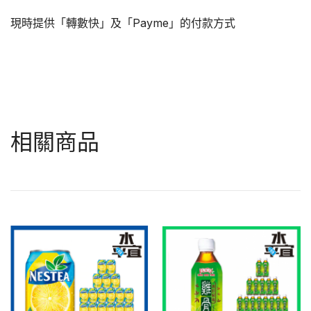
現時提供「轉數快」及「Payme」的付款方式
相關商品