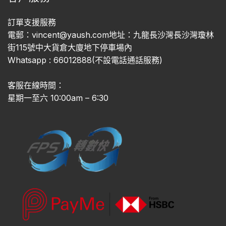
訂單支援服務
電郵：vincent@yaush.com地址：九龍長沙灣長沙灣瓊林
街115號中大貨倉大廈地下停車場內
Whatsapp : 66012888(不設電話通話服務)
客服在線時間：
星期一至六 10:00am – 6:30