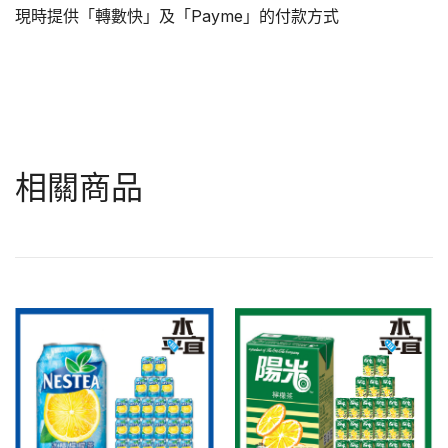
現時提供「轉數快」及「Payme」的付款方式
相關商品