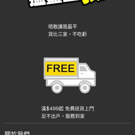
唔敢講我最平
貨比三家，不吃虧
滿$499起 免費送貨上門
足不出戶，服務到家
關於我們