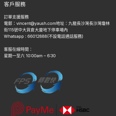
客戶服務
訂單支援服務
電郵：vincent@yaush.com地址：九龍長沙灣長沙灣瓊林
街115號中大貨倉大廈地下停車場內
Whatsapp : 66012888(不設電話通話服務)
客服在線時間：
星期一至六 10:00am – 6:30