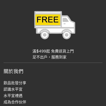
滿$499起 免費送貨上門
足不出戶，服務到家
關於我們
飲品批發分享
認識水平宜
水平宜禮遇
成為合作伙伴