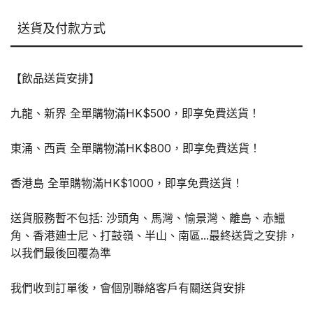
量
送貨及付款方式
【飲品送貨安排】
九龍、新界 全單購物滿HK$500，即享免費送貨！
東涌、西貢 全單購物滿HK$800，即享免費送貨！
香港島 全單購物滿HK$1000，即享免費送貨！
送貨服務暫不包括: 沙頭角、馬灣、愉景灣、離島、赤鱲
角、香港廸士尼、打鼓嶺、半山、南區...最終送貨之安排，
以我們最後回覆為準
我們收到訂單後，會個別聯絡客戶有關送貨安排