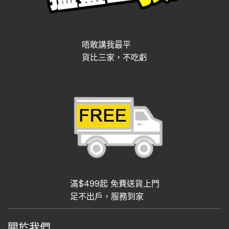
唔敢講我最平
貨比三家，不吃虧
滿$499起 免費送貨上門
足不出戶，服務到家
關於我們