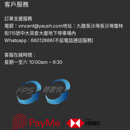
客戶服務
訂單支援服務
電郵：vincent@yaush.com地址：九龍長沙灣長沙灣瓊林
街115號中大貨倉大廈地下停車場內
Whatsapp : 66012888(不設電話通話服務)
客服在線時間：
星期一至六 10:00am – 6:30