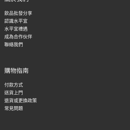
飲品批發分享
認識水平宜
水平宜禮遇
成為合作伙伴
聯絡我們
購物指南
付款方式
送貨上門
退貨或更換政策
常見問題