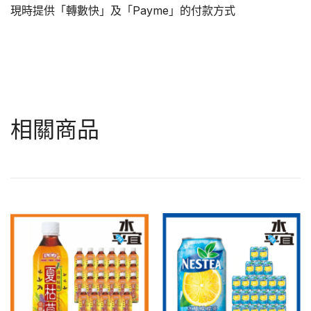
現時提供「轉數快」及「Payme」的付款方式
相關商品