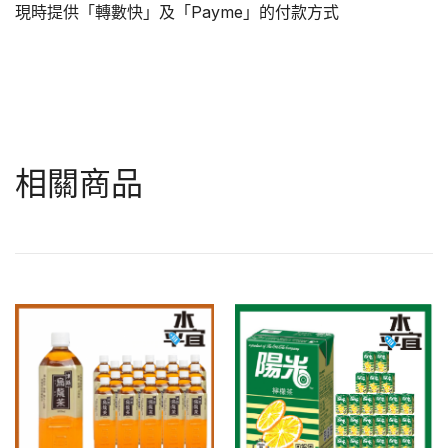
現時提供「轉數快」及「Payme」的付款方式
相關商品