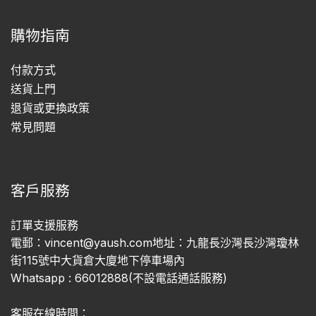
購物指南
付款方式
送貨上門
退貨或更換政策
常見問題
客戶服務
訂單支援服務
電郵：vincent@yaush.com地址：九龍長沙灣長沙灣瓊林
街115號中大貨倉大廈地下停車場內
Whatsapp : 66012888(不設電話通話服務)
客服在線時間：