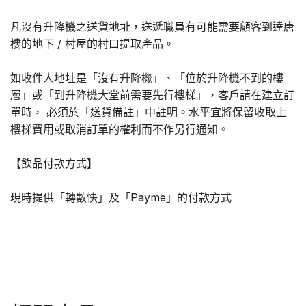
凡沒有升降機之送貨地址，送遞職員有可能需要顧客到達唐
樓的地下 / 村屋的村口提取產品。
如收件人地址是「沒有升降機」、「位於升降機不到的樓
層」或「到升降機大堂前需要先行樓梯」，客戶請在建立訂
單時， 必須於「送貨備註」中註明。水平宜將保留收取上
樓梯費用或取消訂單的權利而不作另行通知。
【飲品付款方式】
現時提供「轉數快」及「Payme」的付款方式