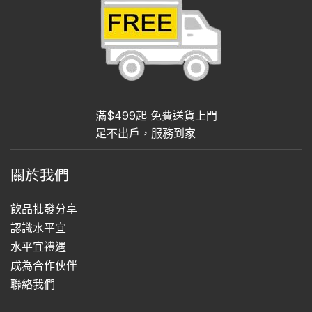
滿$499起 免費送貨上門
足不出戶，服務到家
關於我們
飲品批發分享
認識水平宜
水平宜禮遇
成為合作伙伴
聯絡我們