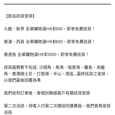
【飲品送貨安排】
九龍、新界 全單購物滿HK$500，即享免費送貨！
東涌、西貢 全單購物滿HK$800，即享免費送貨！
香港島 全單購物滿HK$1000，即享免費送貨！
送貨服務暫不包括: 沙頭角、馬灣、愉景灣、離島、赤鱲
角、香港廸士尼、打鼓嶺、半山、南區...最終送貨之安排，
以我們最後回覆為準
我們收到訂單後，會個別聯絡客戶有關送貨安排
第二次派送，待客人付第二次運送的運費後，我們會再安排
派送