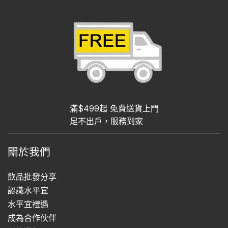
滿$499起 免費送貨上門
足不出戶，服務到家
關於我們
飲品批發分享
認識水平宜
水平宜禮遇
成為合作伙伴