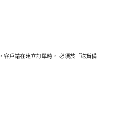
，客戶請在建立訂單時， 必須於「送貨備