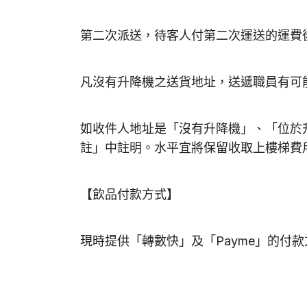
第二次派送，待客人付第二次運送的運費
凡沒有升降機之送貨地址，送遞職員有可能
如收件人地址是「沒有升降機」、「位於
註」中註明。水平宜將保留收取上樓梯費
【飲品付款方式】
現時提供「轉數快」及「Payme」的付款