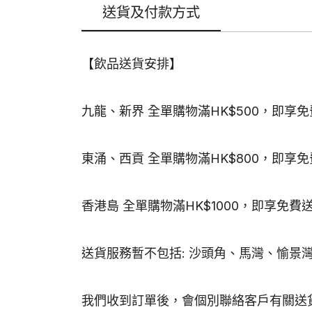
送貨及付款方式
【飲品送貨安排】
九龍、新界 全單購物滿HK$500，即享
東涌、西貢 全單購物滿HK$800，即享
香港島 全單購物滿HK$1000，即享免費
送貨服務暫不包括: 沙頭角、馬灣、愉景
我們收到訂單後，會個別聯絡客戶有關送