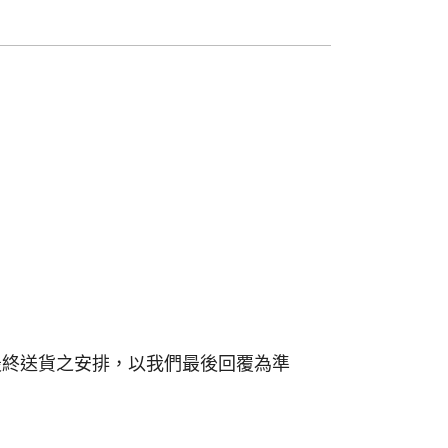
.最終送貨之安排，以我們最後回覆為準