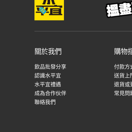
關於我們
購物
飲品批發分享
付款方
認識水平宜
送貨上
水平宜禮遇
退貨或
成為合作伙伴
常見問
聯絡我們