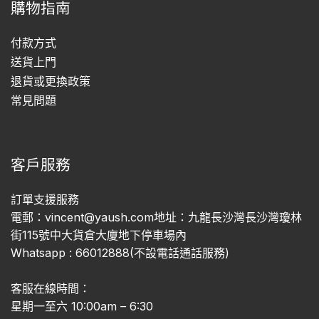
購物指南
付款方式
送貨上門
退貨或更換政策
常見問題
客戶服務
訂單支援服務
電郵：vincent@yaush.com地址：九龍長沙灣長沙灣瓊林
街115號中大貨倉大廈地下停車場內
Whatsapp : 66012888(不設電話通話服務)
客服在線時間：
星期一至六 10:00am – 6:30