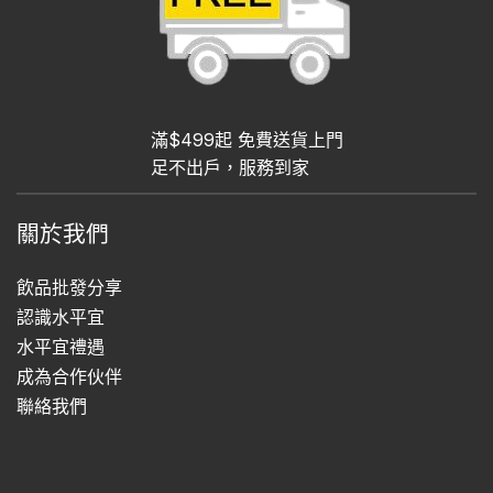
滿$499起 免費送貨上門
足不出戶，服務到家
關於我們
飲品批發分享
認識水平宜
水平宜禮遇
成為合作伙伴
聯絡我們