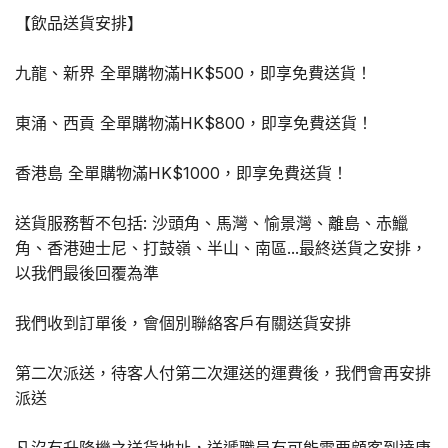
量
【飲品送貨安排】
九龍、新界 全單購物滿HK$500，即享免費送貨！
東涌、西貢 全單購物滿HK$800，即享免費送貨！
香港島 全單購物滿HK$1000，即享免費送貨！
送貨服務暫不包括: 沙頭角、馬灣、愉景灣、離島、赤鱲
角、香港廸士尼、打鼓嶺、半山、南區...最終送貨之安排，
以我們最後回覆為準
我們收到訂單後，會個別聯絡客戶有關送貨安排
第二次派送，待客人付第二次運送的運費後，我們會再安排
派送