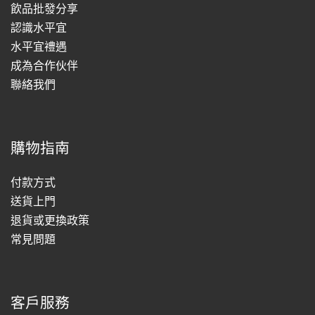
飲品批發分享
認識水平宜
水平宜禮遇
成為合作伙伴
聯絡我們
購物指南
付款方式
送貨上門
退貨或更換政策
常見問題
客戶服務