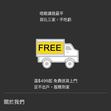
唔敢講我最平
貨比三家，不吃虧
滿$499起 免費送貨上門
足不出戶，服務到家
關於我們