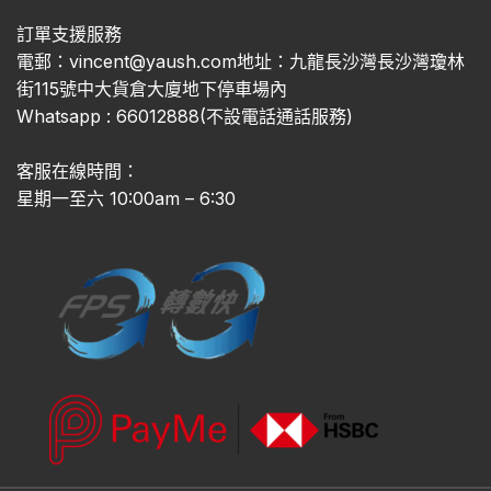
訂單支援服務
電郵：vincent@yaush.com地址：九龍長沙灣長沙灣瓊林
街115號中大貨倉大廈地下停車場內
Whatsapp : 66012888(不設電話通話服務)
客服在線時間：
星期一至六 10:00am – 6:30