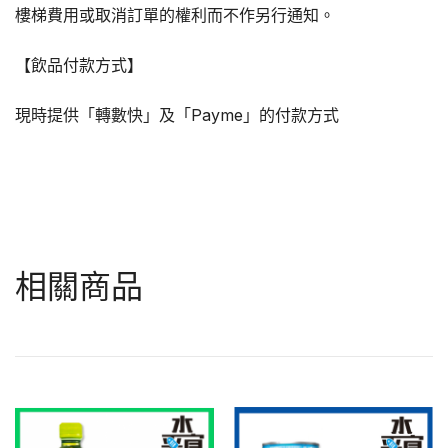
樓梯費用或取消訂單的權利而不作另行通知。
【飲品付款方式】
現時提供「轉數快」及「Payme」的付款方式
相關商品