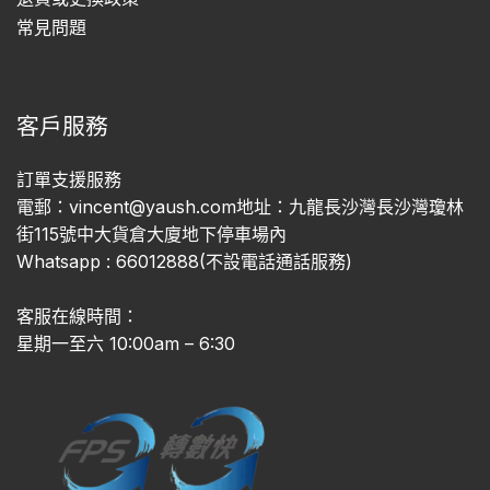
常見問題
客戶服務
訂單支援服務
電郵：vincent@yaush.com地址：九龍長沙灣長沙灣瓊林
街115號中大貨倉大廈地下停車場內
Whatsapp : 66012888(不設電話通話服務)
客服在線時間：
星期一至六 10:00am – 6:30