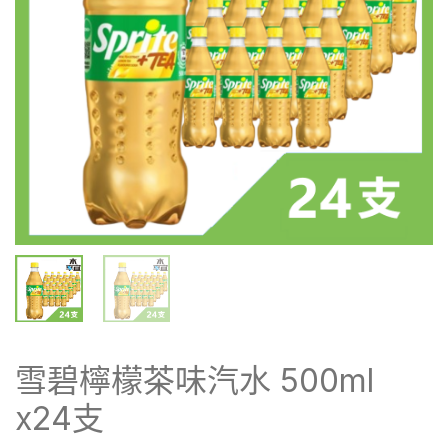
雪碧檸檬茶味汽水 500ml
x24支