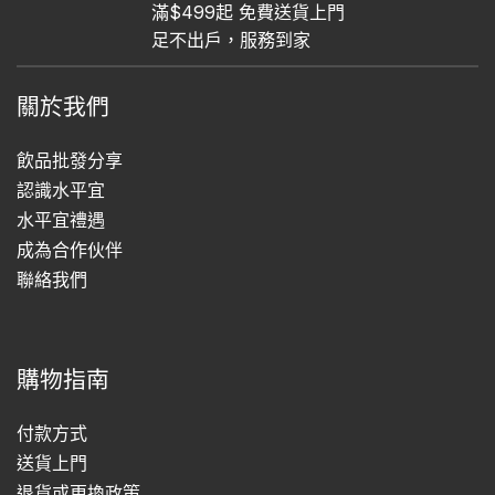
滿$499起 免費送貨上門
足不出戶，服務到家
關於我們
飲品批發分享
認識水平宜
水平宜禮遇
成為合作伙伴
聯絡我們
購物指南
付款方式
送貨上門
退貨或更換政策