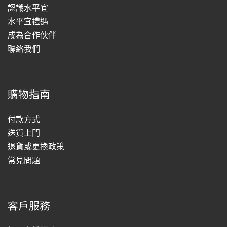
認識水平宜
水平宜禮遇
成為合作伙伴
聯絡我們
購物指南
付款方式
送貨上門
退貨或更換政策
常見問題
客戶服務