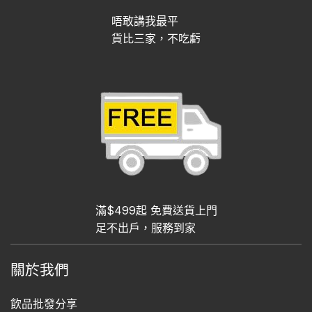
唔敢講我最平
貨比三家，不吃虧
滿$499起 免費送貨上門
足不出戶，服務到家
關於我們
飲品批發分享