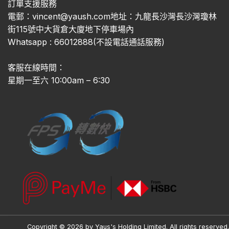
訂單支援服務
電郵：vincent@yaush.com地址：九龍長沙灣長沙灣瓊林
街115號中大貨倉大廈地下停車場內
Whatsapp : 66012888(不設電話通話服務)
客服在線時間：
星期一至六 10:00am – 6:30
Copyright © 2026 by Yaus's Holding Limited. All rights reserved.