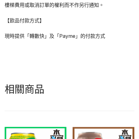
樓梯費用或取消訂單的權利而不作另行通知。
【飲品付款方式】
現時提供「轉數快」及「Payme」的付款方式
相關商品