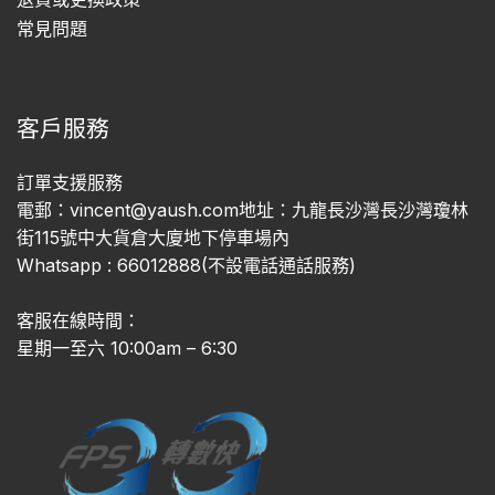
常見問題
客戶服務
訂單支援服務
電郵：vincent@yaush.com地址：九龍長沙灣長沙灣瓊林
街115號中大貨倉大廈地下停車場內
Whatsapp : 66012888(不設電話通話服務)
客服在線時間：
星期一至六 10:00am – 6:30