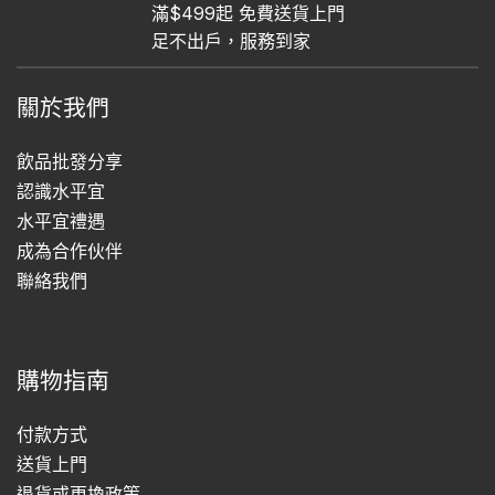
滿$499起 免費送貨上門
足不出戶，服務到家
關於我們
飲品批發分享
認識水平宜
水平宜禮遇
成為合作伙伴
聯絡我們
購物指南
付款方式
送貨上門
退貨或更換政策