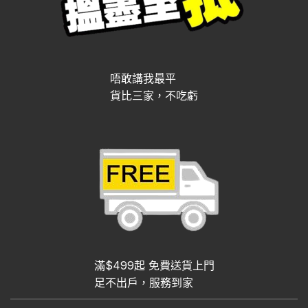
唔敢講我最平
貨比三家，不吃虧
滿$499起 免費送貨上門
足不出戶，服務到家