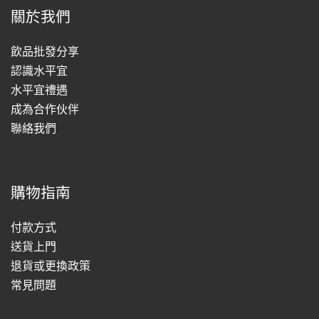
關於我們
飲品批發分享
認識水平宜
水平宜禮遇
成為合作伙伴
聯絡我們
購物指南
付款方式
送貨上門
退貨或更換政策
常見問題