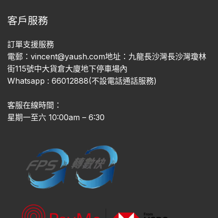
客戶服務
訂單支援服務
電郵：vincent@yaush.com地址：九龍長沙灣長沙灣瓊林
街115號中大貨倉大廈地下停車場內
Whatsapp : 66012888(不設電話通話服務)
客服在線時間：
星期一至六 10:00am – 6:30