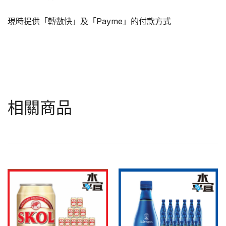
現時提供「轉數快」及「Payme」的付款方式
相關商品