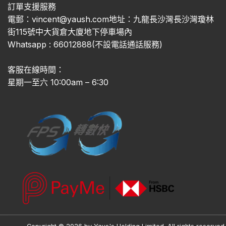
訂單支援服務
電郵：vincent@yaush.com地址：九龍長沙灣長沙灣瓊林
街115號中大貨倉大廈地下停車場內
Whatsapp : 66012888(不設電話通話服務)
客服在線時間：
星期一至六 10:00am – 6:30