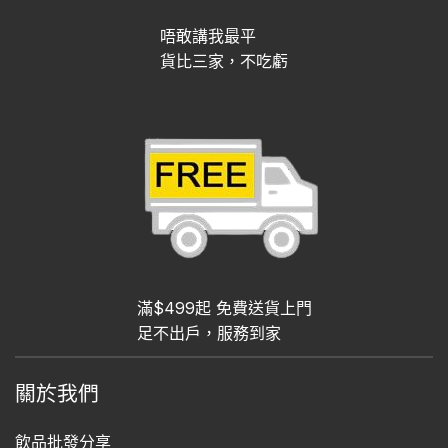
唔敢講我最平
貨比三家，不吃虧
滿$499起 免費送貨上門
足不出戶，服務到家
關於我們
飲品批發分享