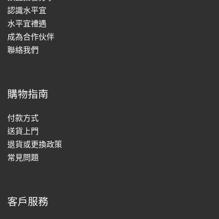
認識水平宜
水平宜禮遇
成為合作伙伴
聯絡我們
購物指南
付款方式
送貨上門
退貨或更換政策
常見問題
客戶服務