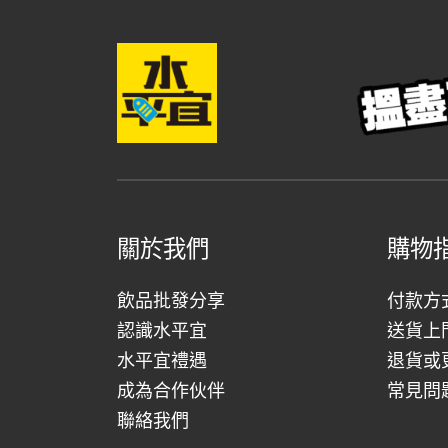
關於我們
購物
飲品批發分享
付款方
認識水平宜
送貨上
水平宜禮遇
退貨或
成為合作伙伴
常見問
聯絡我們