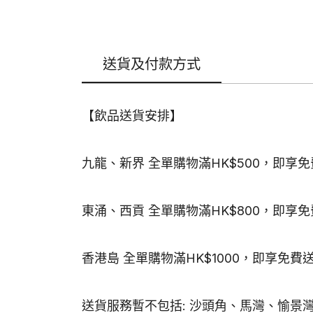
送貨及付款方式
【飲品送貨安排】
九龍、新界 全單購物滿HK$500，即享
東涌、西貢 全單購物滿HK$800，即享
香港島 全單購物滿HK$1000，即享免費
送貨服務暫不包括: 沙頭角、馬灣、愉景