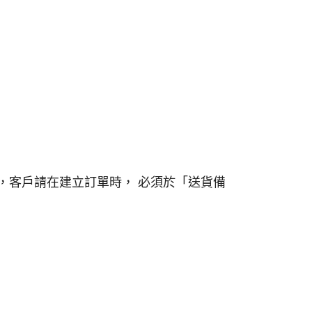
，客戶請在建立訂單時， 必須於「送貨備