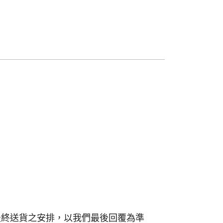
.最終送貨之安排，以我們最後回覆為準