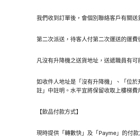
我們收到訂單後，會個別聯絡客戶有關送
第二次派送，待客人付第二次運送的運費
凡沒有升降機之送貨地址，送遞職員有可能
如收件人地址是「沒有升降機」、「位於
註」中註明。水平宜將保留收取上樓梯費
【飲品付款方式】
現時提供「轉數快」及「Payme」的付款